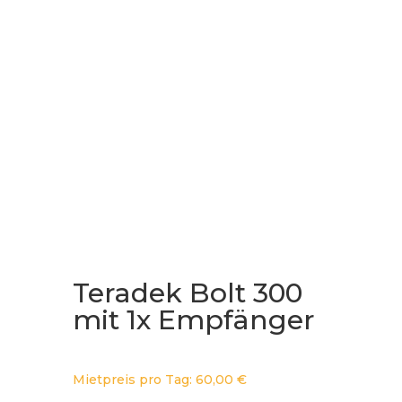
Teradek Bolt 300
mit 1x Empfänger
Mietpreis pro Tag:
60,00
€