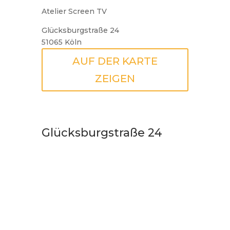
Atelier Screen TV
Glücksburgstraße 24
51065 Köln
AUF DER KARTE
ZEIGEN
Glücksburgstraße 24