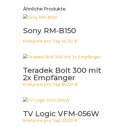
Ähnliche Produkte
Sony RM-B150
Mietpreis pro Tag:
45,00
€
Teradek Bolt 300 mit
2x Empfänger
Mietpreis pro Tag:
80,00
€
TV Logic VFM-056W
Mietpreis pro Tag:
25,00
€