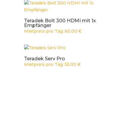
Teradek Bolt 300 HDMI mit 1x
Empfänger
Mietpreis pro Tag:
60,00
€
Teradek Serv Pro
Mietpreis pro Tag:
55,00
€