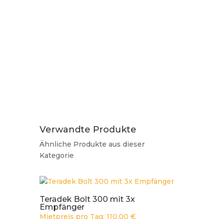
Verwandte Produkte
Ähnliche Produkte aus dieser
Kategorie
Teradek Bolt 300 mit 3x
Empfänger
Mietpreis pro Tag:
110,00
€