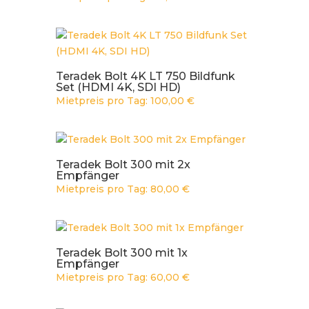
Teradek Bolt 4K LT 750 Bildfunk
Set (HDMI 4K, SDI HD)
Mietpreis pro Tag:
100,00
€
Teradek Bolt 300 mit 2x
Empfänger
Mietpreis pro Tag:
80,00
€
Teradek Bolt 300 mit 1x
Empfänger
Mietpreis pro Tag:
60,00
€