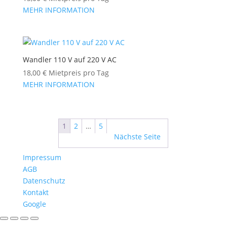
MEHR INFORMATION
Wandler 110 V auf 220 V AC
18,00
€
Mietpreis pro Tag
MEHR INFORMATION
1
2
…
5
Nächste Seite
Impressum
AGB
Datenschutz
Kontakt
Google