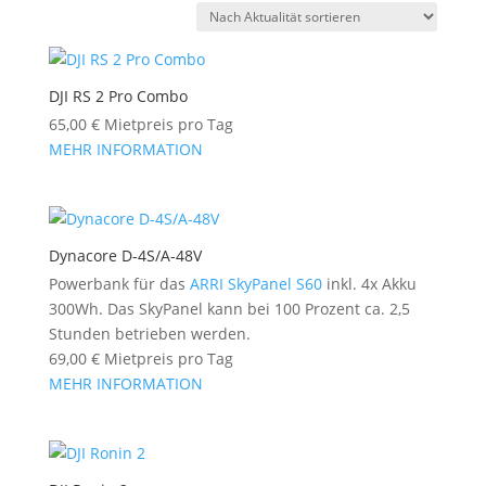
DJI RS 2 Pro Combo
65,00
€
Mietpreis pro Tag
MEHR INFORMATION
Dynacore D-4S/A-48V
Powerbank für das
ARRI SkyPanel S60
inkl. 4x Akku
300Wh. Das SkyPanel kann bei 100 Prozent ca. 2,5
Stunden betrieben werden.
69,00
€
Mietpreis pro Tag
MEHR INFORMATION