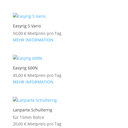
Easyrig 5 Vario
50,00
€
Mietpreis pro Tag
MEHR INFORMATION
Easyrig 600N
45,00
€
Mietpreis pro Tag
MEHR INFORMATION
Lanparte Schulterrig
für 15mm Rohre
20,00
€
Mietpreis pro Tag