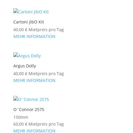
Cartoni JibO Kit
40,00
€
Mietpreis pro Tag
MEHR INFORMATION
Argus Dolly
40,00
€
Mietpreis pro Tag
MEHR INFORMATION
O`Connor 2575
150mm
60,00
€
Mietpreis pro Tag
MEHR INFORMATION