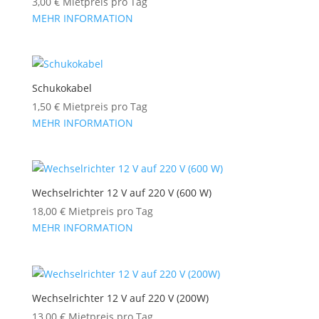
3,00
€
Mietpreis pro Tag
MEHR INFORMATION
Schukokabel
1,50
€
Mietpreis pro Tag
MEHR INFORMATION
Wechselrichter 12 V auf 220 V (600 W)
18,00
€
Mietpreis pro Tag
MEHR INFORMATION
Wechselrichter 12 V auf 220 V (200W)
13,00
€
Mietpreis pro Tag