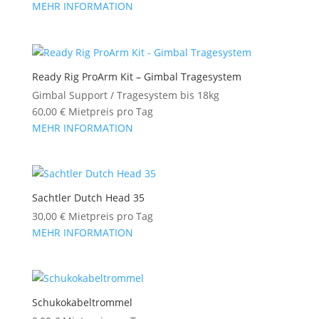
MEHR INFORMATION
Ready Rig ProArm Kit – Gimbal Tragesystem
Gimbal Support / Tragesystem bis 18kg
60,00
€
Mietpreis pro Tag
MEHR INFORMATION
Sachtler Dutch Head 35
30,00
€
Mietpreis pro Tag
MEHR INFORMATION
Schukokabeltrommel