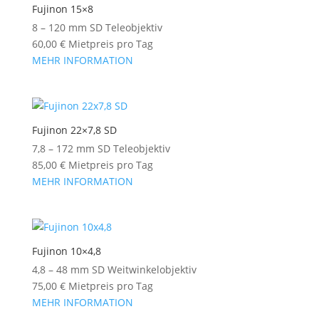
Fujinon 15×8
8 – 120 mm SD Teleobjektiv
60,00
€
Mietpreis pro Tag
MEHR INFORMATION
Fujinon 22×7,8 SD
7,8 – 172 mm SD Teleobjektiv
85,00
€
Mietpreis pro Tag
MEHR INFORMATION
Fujinon 10×4,8
4,8 – 48 mm SD Weitwinkelobjektiv
75,00
€
Mietpreis pro Tag
MEHR INFORMATION