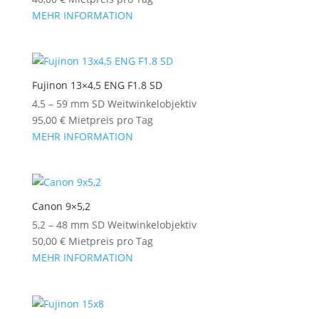
MEHR INFORMATION
Fujinon 13×4,5 ENG F1.8 SD
4,5 – 59 mm SD Weitwinkelobjektiv
95,00
€
Mietpreis pro Tag
MEHR INFORMATION
Canon 9×5,2
5,2 – 48 mm SD Weitwinkelobjektiv
50,00
€
Mietpreis pro Tag
MEHR INFORMATION