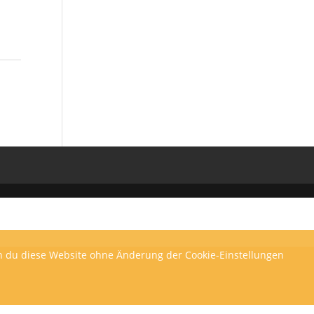
enn du diese Website ohne Änderung der Cookie-Einstellungen