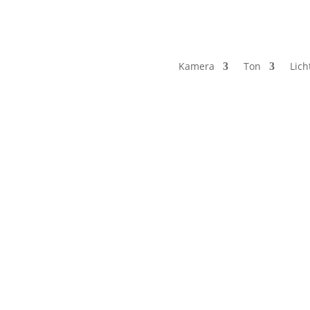
Kamera
Ton
Lich