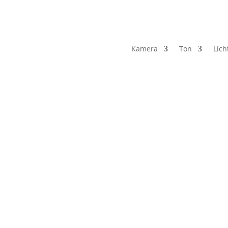
Kamera
Ton
Lich