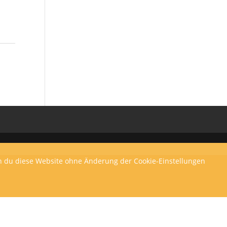
enn du diese Website ohne Änderung der Cookie-Einstellungen