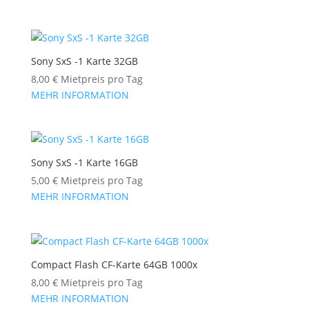
Sony SxS -1 Karte 32GB
8,00
€
Mietpreis pro Tag
MEHR INFORMATION
Sony SxS -1 Karte 16GB
5,00
€
Mietpreis pro Tag
MEHR INFORMATION
Compact Flash CF-Karte 64GB 1000x
8,00
€
Mietpreis pro Tag
MEHR INFORMATION