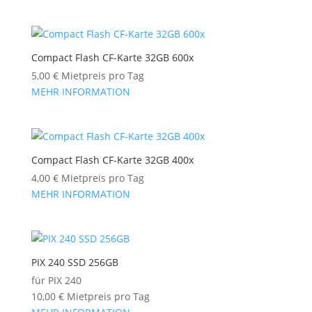
Compact Flash CF-Karte 32GB 600x
5,00
€
Mietpreis pro Tag
MEHR INFORMATION
Compact Flash CF-Karte 32GB 400x
4,00
€
Mietpreis pro Tag
MEHR INFORMATION
PIX 240 SSD 256GB
für PIX 240
10,00
€
Mietpreis pro Tag