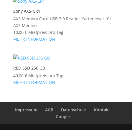
Sony AXS-CR1
AXS Memory Card USB 3.0 Reader Kartenleser für
AXS Medien
10,00
€
Mietpreis pro Tag
MEHR INFORMATION
RED SSD 256 GB
40,00
€
Mietpreis pro Tag
MEHR INFORMATION
Impressum
AGB
Datenschutz
Kontakt
Google